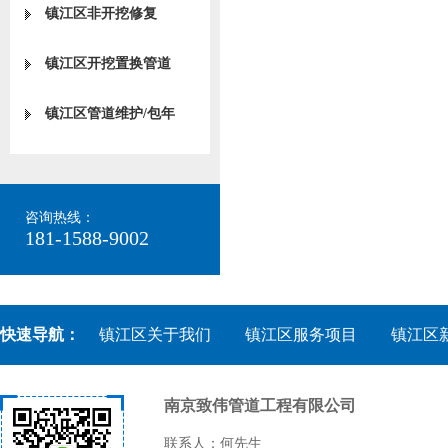
镇江区非开挖修复
镇江区开挖置换管道
镇江区管道维护/包年
咨询热线：
181-1588-9002
快速导航：
镇江区关于我们
镇江区服务项目
镇江区
南京致伟管道工程有限公司
联系人：何先生