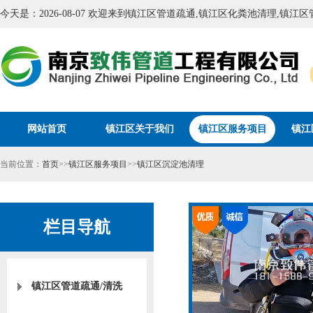
今天是：2026-08-07 欢迎来到镇江区管道疏通,镇江区化粪池清理,镇
网站首页
镇江区关于我们
镇江区服务项目
镇江
当前位置：
首页
>>
镇江区服务项目
>>
镇江区沉淀池清理
栏目导航
镇江区管道疏通/清洗