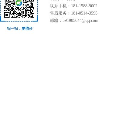
联系手机：181-1588-9002
售后服务：181-0514-3595
邮箱：591905644@qq.com