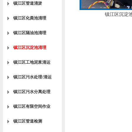
镇江区管道清淤
镇江区沉淀
镇江区化粪池清理
镇江区隔油池清理
镇江区沉淀池清理
镇江区工地泥浆清运
镇江区污水处理/清运
镇江区污水分离处理
镇江区有限空间作业
镇江区管道检测