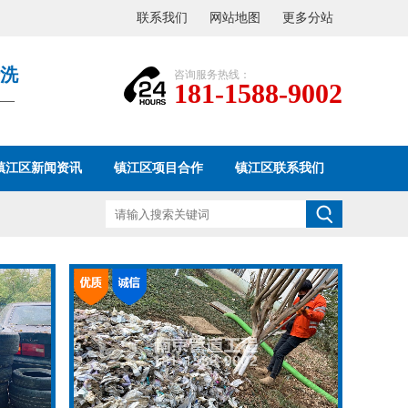
联系我们
网站地图
更多分站
洗
咨询服务热线：
181-1588-9002
——
镇江区新闻资讯
镇江区项目合作
镇江区联系我们