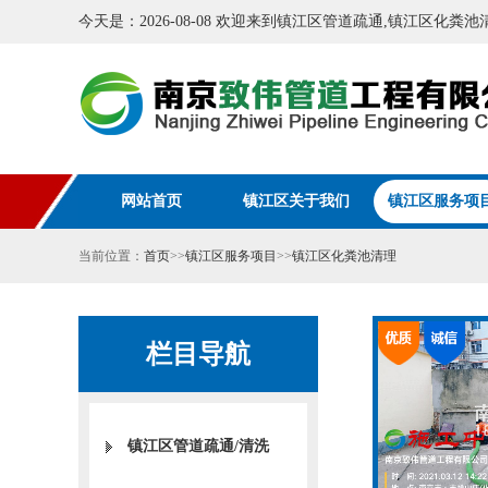
今天是：2026-08-08 欢迎来到镇江区管道疏通,镇江区化
网站首页
镇江区关于我们
镇江区服务项
当前位置：
首页
>>
镇江区服务项目
>>
镇江区化粪池清理
栏目导航
镇江区管道疏通/清洗