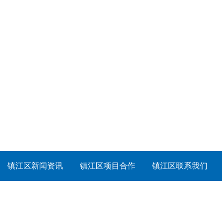
镇江区新闻资讯
镇江区项目合作
镇江区联系我们