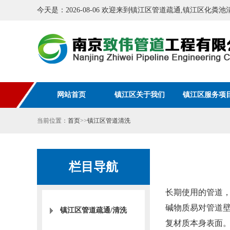
今天是：2026-08-06 欢迎来到镇江区管道疏通,镇江区化
网站首页
镇江区关于我们
镇江区服务项
当前位置：
首页
>>
镇江区管道清洗
栏目导航
长期使用的管道，
碱物质易对管道壁
镇江区管道疏通/清洗
复材质本身表面