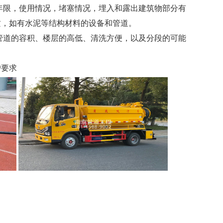
用年限，使用情况，堵塞情况，埋入和露出建筑物部分有
质，如有水泥等结构材料的设备和管道。
据管道的容积、楼层的高低、清洗方便，以及分段的可能
户要求