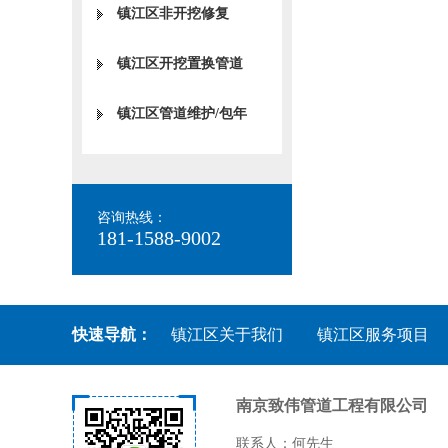
镇江区非开挖修复
镇江区开挖置换管道
镇江区管道维护/包年
咨询热线：
181-1588-9002
快速导航：
镇江区关于我们
镇江区服务项目
南京致伟管道工程有限公司
联系人：何先生