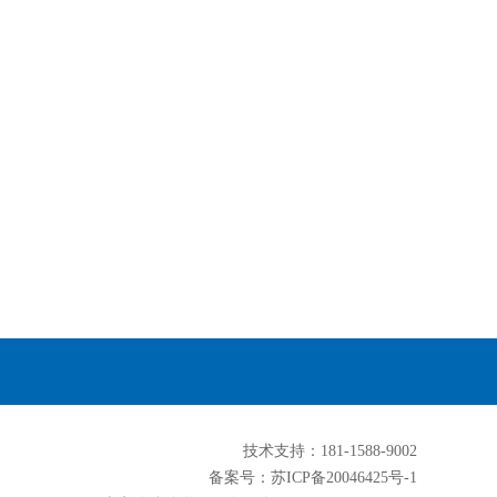
技术支持：181-1588-9002
备案号：苏ICP备20046425号-1