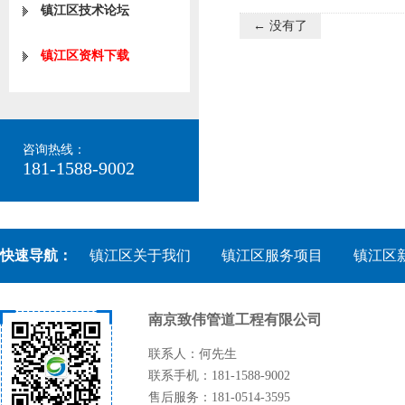
镇江区技术论坛
← 没有了
镇江区资料下载
咨询热线：
181-1588-9002
快速导航：
镇江区关于我们
镇江区服务项目
镇江区
南京致伟管道工程有限公司
联系人：何先生
联系手机：181-1588-9002
售后服务：181-0514-3595