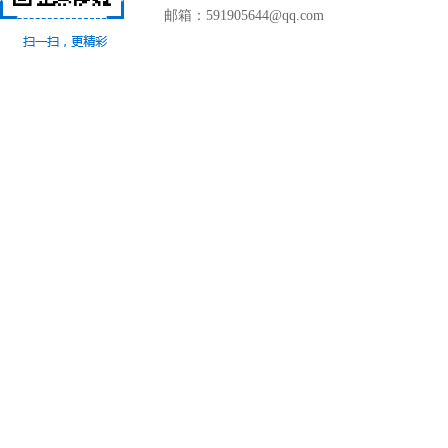
邮箱：591905644@qq.com