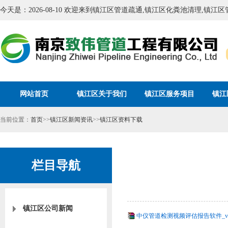
今天是：2026-08-10 欢迎来到镇江区管道疏通,镇江区化粪池清理,镇
网站首页
镇江区关于我们
镇江区服务项目
镇江
当前位置：
首页
>>
镇江区新闻资讯
>>
镇江区资料下载
栏目导航
镇江区公司新闻
中仪管道检测视频评估报告软件_v3.16