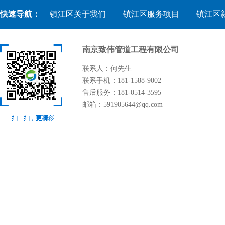
快速导航：
镇江区关于我们
镇江区服务项目
镇江区
南京致伟管道工程有限公司
联系人：何先生
联系手机：181-1588-9002
售后服务：181-0514-3595
邮箱：591905644@qq.com