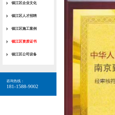
镇江区企业文化
镇江区人才招聘
镇江区施工案例
镇江区资质证书
镇江区公司设备
咨询热线：
181-1588-9002