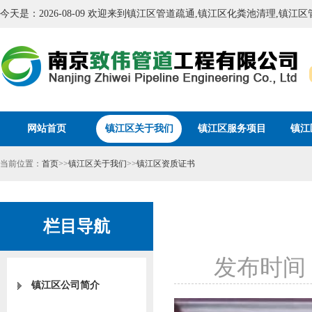
今天是：2026-08-09 欢迎来到镇江区管道疏通,镇江区化粪池清理,镇
网站首页
镇江区关于我们
镇江区服务项目
镇江
当前位置：
首页
>>
镇江区关于我们
>>
镇江区资质证书
栏目导航
发布时间：
镇江区公司简介