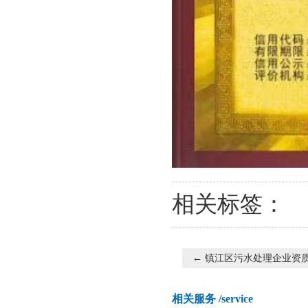
相关标签：
←
镇江区污水处理企业资
相关服务
/service