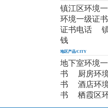
镇江区环境一
环境一级证书
证书电话
钱
地区产品
/CITY
地下室环境一
书
厨房环
书
酒店环
书
栖霞区